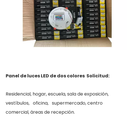
Panel de luces LED de dos colores
Solicitud:
Residencial, hogar, escuela, sala de exposición,
vestíbulos, oficina, supermercado, centro
comercial, áreas de recepción.