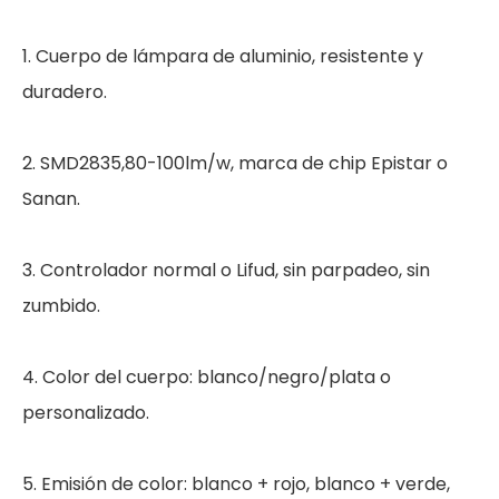
1. Cuerpo de lámpara de aluminio, resistente y
duradero.
2. SMD2835,80-100lm/w, marca de chip Epistar o
Sanan.
3. Controlador normal o Lifud, sin parpadeo, sin
zumbido.
4. Color del cuerpo: blanco/negro/plata o
personalizado.
5. Emisión de color: blanco + rojo, blanco + verde,