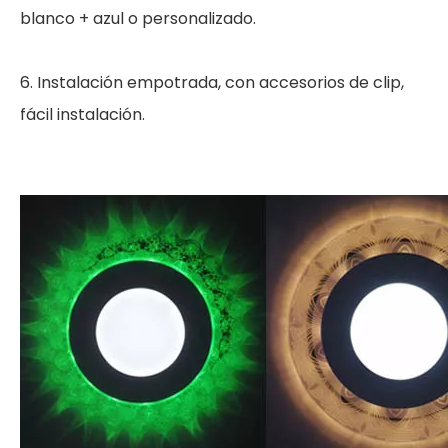
blanco + azul o personalizado.
6. Instalación empotrada, con accesorios de clip,
fácil instalación.