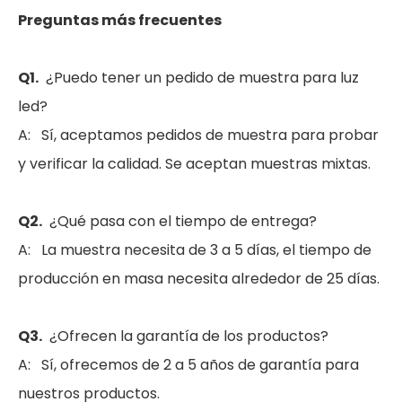
Preguntas más frecuentes
Q1.
¿Puedo tener un pedido de muestra para luz
led?
A: Sí, aceptamos pedidos de muestra para probar
y verificar la calidad. Se aceptan muestras mixtas.
Q2.
¿Qué pasa con el tiempo de entrega?
A: La muestra necesita de 3 a 5 días, el tiempo de
producción en masa necesita alrededor de 25 días.
Q3.
¿Ofrecen la garantía de los productos?
A: Sí, ofrecemos de 2 a 5 años de garantía para
nuestros productos.