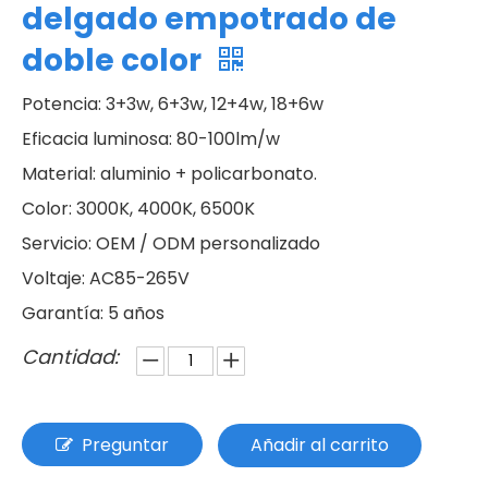
delgado empotrado de
doble color
Potencia: 3+3w, 6+3w, 12+4w, 18+6w
Eficacia luminosa: 80-100lm/w
Material: aluminio + policarbonato.
Color: 3000K, 4000K, 6500K
Servicio: OEM / ODM personalizado
Voltaje: AC85-265V
Garantía: 5 años
Cantidad:
Preguntar
Añadir al carrito