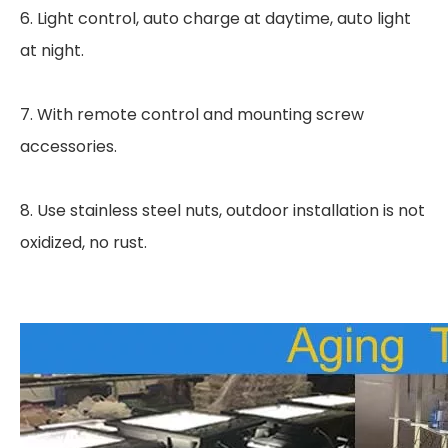
6. Light control, auto charge at daytime, auto light
at night.
7. With remote control and mounting screw
accessories.
8. Use stainless steel nuts, outdoor installation is not
oxidized, no rust.