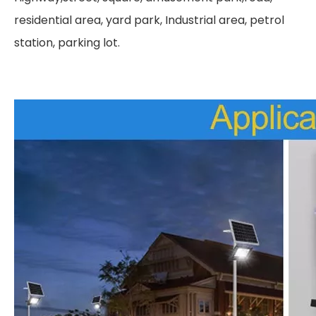
residential area, yard park, Industrial area, petrol
station, parking lot.