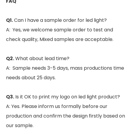
FAQ
Q1.
Can I have a sample order for led light?
A: Yes, we welcome sample order to test and
check quality, Mixed samples are acceptable.
Q2.
What about lead time?
A: Sample needs 3-5 days, mass productions time
needs about 25 days.
Q3.
Is it OK to print my logo on led light product?
A: Yes. Please inform us formally before our
production and confirm the design firstly based on
our sample.