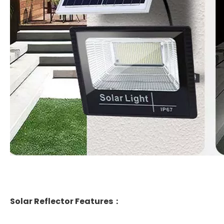
Solar Reflector Features：