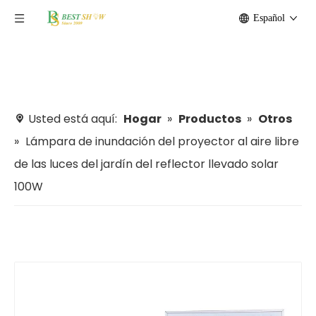
Español
Usted está aquí:
Hogar
»
Productos
»
Otros
»
Lámpara de inundación del proyector al aire libre
de las luces del jardín del reflector llevado solar
100W