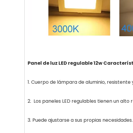
Panel de luz LED regulable 12w Característ
1. Cuerpo de lámpara de aluminio, resistente
2. Los paneles LED regulables tienen un alto
3. Puede ajustarse a sus propias necesidades.