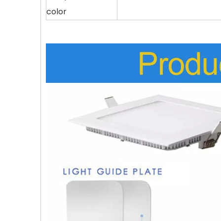
color