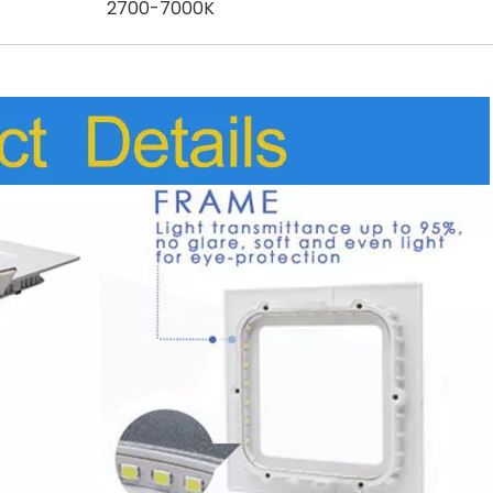
2700-7000K