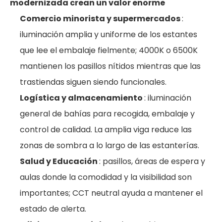
modernizada crean un valor enorme
Comercio minorista y supermercados
:
iluminación amplia y uniforme de los estantes
que lee el embalaje fielmente; 4000K o 6500K
mantienen los pasillos nítidos mientras que las
trastiendas siguen siendo funcionales.
Logística y almacenamiento
: iluminación
general de bahías para recogida, embalaje y
control de calidad. La amplia viga reduce las
zonas de sombra a lo largo de las estanterías.
Salud y Educación
: pasillos, áreas de espera y
aulas donde la comodidad y la visibilidad son
importantes; CCT neutral ayuda a mantener el
estado de alerta.