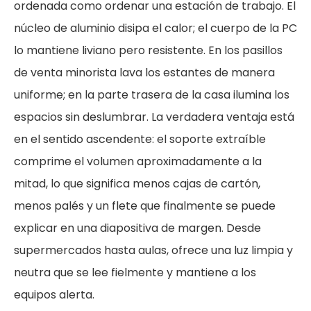
ordenada como ordenar una estación de trabajo. El
núcleo de aluminio disipa el calor; el cuerpo de la PC
lo mantiene liviano pero resistente. En los pasillos
de venta minorista lava los estantes de manera
uniforme; en la parte trasera de la casa ilumina los
espacios sin deslumbrar. La verdadera ventaja está
en el sentido ascendente: el soporte extraíble
comprime el volumen aproximadamente a la
mitad, lo que significa menos cajas de cartón,
menos palés y un flete que finalmente se puede
explicar en una diapositiva de margen. Desde
supermercados hasta aulas, ofrece una luz limpia y
neutra que se lee fielmente y mantiene a los
equipos alerta.