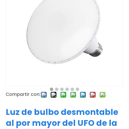
Compartir con:
Luz de bulbo desmontable
al por mayor del UFO de la