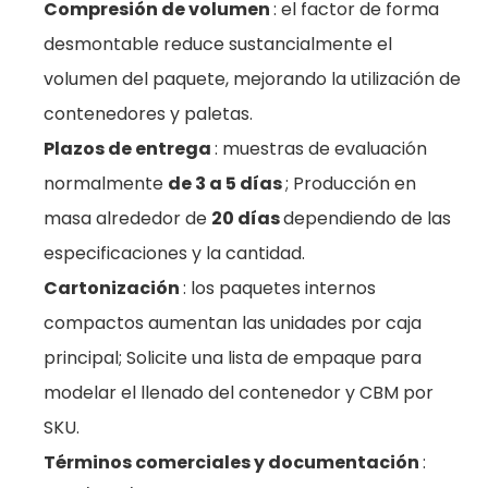
Compresión de volumen
: el factor de forma
desmontable reduce sustancialmente el
volumen del paquete, mejorando la utilización de
contenedores y paletas.
Plazos de entrega
: muestras de evaluación
normalmente
de 3 a 5 días
; Producción en
masa alrededor de
20 días
dependiendo de las
especificaciones y la cantidad.
Cartonización
: los paquetes internos
compactos aumentan las unidades por caja
principal; Solicite una lista de empaque para
modelar el llenado del contenedor y CBM por
SKU.
Términos comerciales y documentación
: