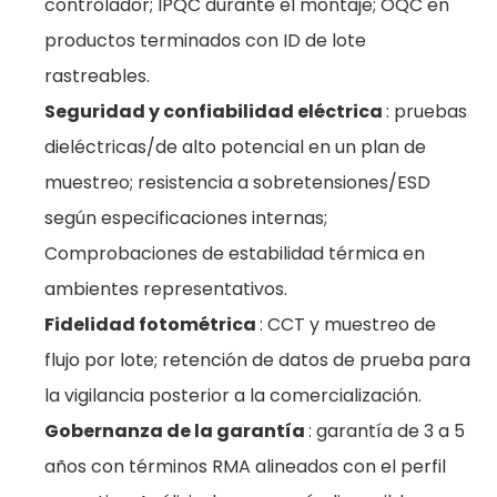
controlador; IPQC durante el montaje; OQC en
productos terminados con ID de lote
rastreables.
Seguridad y confiabilidad eléctrica
: pruebas
dieléctricas/de alto potencial en un plan de
muestreo; resistencia a sobretensiones/ESD
según especificaciones internas;
Comprobaciones de estabilidad térmica en
ambientes representativos.
Fidelidad fotométrica
: CCT y muestreo de
flujo por lote; retención de datos de prueba para
la vigilancia posterior a la comercialización.
Gobernanza de la garantía
: garantía de 3 a 5
años con términos RMA alineados con el perfil