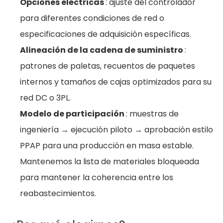
Opciones eléctricas
: ajuste del controlador
para diferentes condiciones de red o
especificaciones de adquisición específicas.
Alineación de la cadena de suministro
:
patrones de paletas, recuentos de paquetes
internos y tamaños de cajas optimizados para su
red DC o 3PL.
Modelo de participación
: muestras de
ingeniería → ejecución piloto → aprobación estilo
PPAP para una producción en masa estable.
Mantenemos la lista de materiales bloqueada
para mantener la coherencia entre los
reabastecimientos.