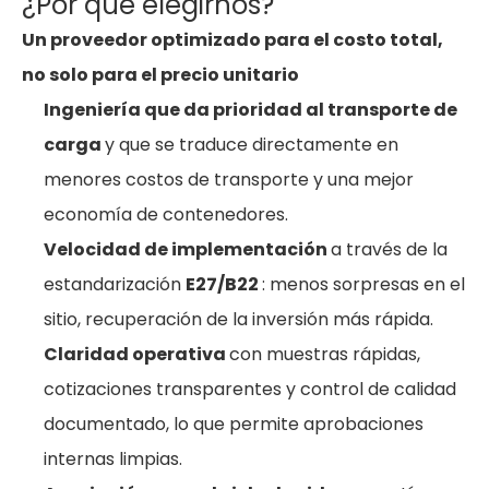
¿Por qué elegirnos?
Un proveedor optimizado para el costo total,
no solo para el precio unitario
Ingeniería que da prioridad al transporte de
carga
y que se traduce directamente en
menores costos de transporte y una mejor
economía de contenedores.
Velocidad de implementación
a través de la
estandarización
E27/B22
: menos sorpresas en el
sitio, recuperación de la inversión más rápida.
Claridad operativa
con muestras rápidas,
cotizaciones transparentes y control de calidad
documentado, lo que permite aprobaciones
internas limpias.