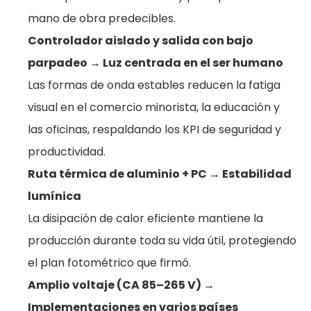
mano de obra predecibles.
Controlador aislado y salida con bajo
parpadeo → Luz centrada en el ser humano
Las formas de onda estables reducen la fatiga
visual en el comercio minorista, la educación y
las oficinas, respaldando los KPI de seguridad y
productividad.
Ruta térmica de aluminio + PC → Estabilidad
lumínica
La disipación de calor eficiente mantiene la
producción durante toda su vida útil, protegiendo
el plan fotométrico que firmó.
Amplio voltaje (CA 85–265 V) →
Implementaciones en varios países