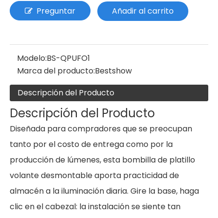
Preguntar
Añadir al carrito
Modelo:
BS-QPUFO1
Marca del producto:
Bestshow
Descripción del Producto
Descripción del Producto
Diseñada para compradores que se preocupan
tanto por el costo de entrega como por la
producción de lúmenes, esta bombilla de platillo
volante desmontable aporta practicidad de
almacén a la iluminación diaria. Gire la base, haga
clic en el cabezal: la instalación se siente tan