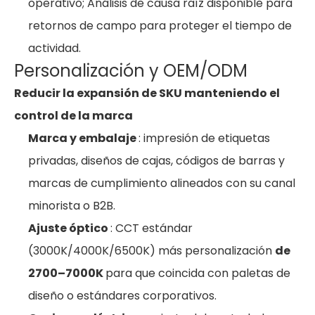
operativo; Análisis de causa raíz disponible para
retornos de campo para proteger el tiempo de
actividad.
Personalización y OEM/ODM
Reducir la expansión de SKU manteniendo el
control de la marca
Marca y embalaje
: impresión de etiquetas
privadas, diseños de cajas, códigos de barras y
marcas de cumplimiento alineados con su canal
minorista o B2B.
Ajuste óptico
: CCT estándar
(3000K/4000K/6500K) más personalización
de
2700–7000K
para que coincida con paletas de
diseño o estándares corporativos.