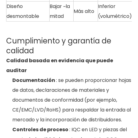
Diseño
Bajar ~la
Inferior
Más alto
desmontable
mitad
(volumétrico)
Cumplimiento y garantía de
calidad
Calidad basada en evidencia que puede
auditar
Documentación
: se pueden proporcionar hojas
de datos, declaraciones de materiales y
documentos de conformidad (por ejemplo,
CE/EMC/LVD/RoHS) para respaldar la entrada al
mercado y la incorporación de distribuidores.
Controles de proceso
: IQC en LED y piezas del