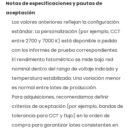
Notas de especificaciones y pautas de
aceptación
Los valores anteriores reflejan la configuración
estándar; La personalización (por ejemplo, CCT
entre 2700 y 7000 K) está disponible a pedido
con los informes de prueba correspondientes.
El rendimiento fotométrico se mide bajo red
nominal dentro del rango de voltaje indicado y
temperatura estabilizada; Una variación menor
es normal entre lotes de producción.
Para adquisiciones, recomendamos definir
criterios de aceptación (por ejemplo, bandas de
tolerancia para CCT y flujo) en la orden de
compra para garantizar lotes consistentes en