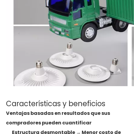
Características y beneficios
Ventajas basadas en resultados que sus
compradores pueden cuantificar
Estructura desmontable → Menor costo de