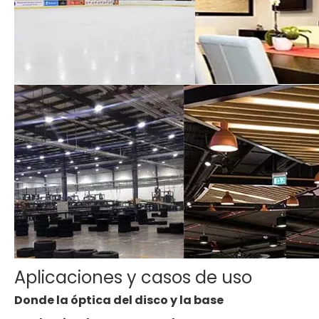
Aplicaciones y casos de uso
Donde la óptica del disco y la base