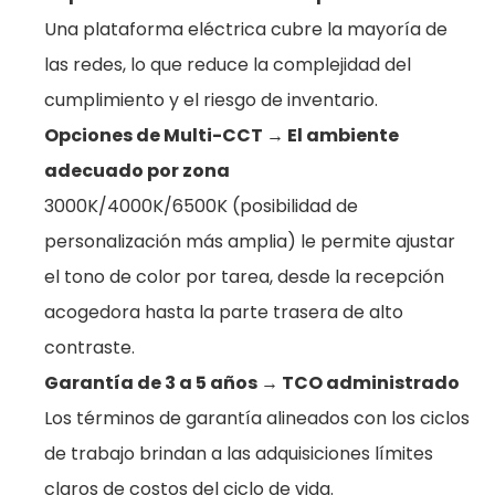
Una plataforma eléctrica cubre la mayoría de
las redes, lo que reduce la complejidad del
cumplimiento y el riesgo de inventario.
Opciones de Multi-CCT → El ambiente
adecuado por zona
3000K/4000K/6500K (posibilidad de
personalización más amplia) le permite ajustar
el tono de color por tarea, desde la recepción
acogedora hasta la parte trasera de alto
contraste.
Garantía de 3 a 5 años → TCO administrado
Los términos de garantía alineados con los ciclos
de trabajo brindan a las adquisiciones límites
claros de costos del ciclo de vida.