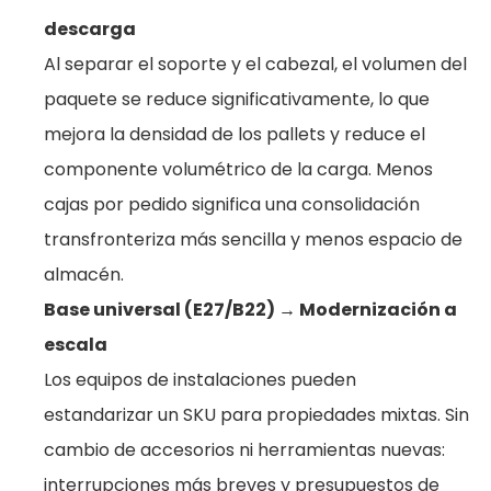
descarga
Al separar el soporte y el cabezal, el volumen del
paquete se reduce significativamente, lo que
mejora la densidad de los pallets y reduce el
componente volumétrico de la carga. Menos
cajas por pedido significa una consolidación
transfronteriza más sencilla y menos espacio de
almacén.
Base universal (E27/B22) → Modernización a
escala
Los equipos de instalaciones pueden
estandarizar un SKU para propiedades mixtas. Sin
cambio de accesorios ni herramientas nuevas:
interrupciones más breves y presupuestos de