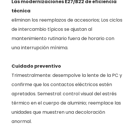
Las modernizaciones E27/B22 de eficiencia
técnica
eliminan los reemplazos de accesorios; Los ciclos
de intercambio típicos se ajustan al
mantenimiento rutinario fuera de horario con
una interrupción mínima.
Cuidado preventivo
Trimestralmente: desempolve la lente de la PC y
confirme que los contactos eléctricos estén
apretados. Semestral: control visual del estrés
térmico en el cuerpo de aluminio; reemplace las
unidades que muestren una decoloración
anormal.