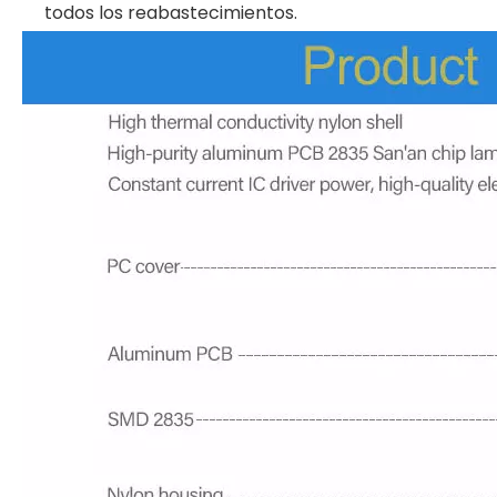
todos los reabastecimientos.