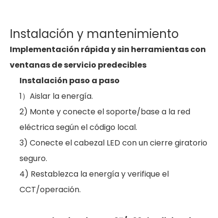
Instalación y mantenimiento
Implementación rápida y sin herramientas con
ventanas de servicio predecibles
Instalación paso a paso
1）Aislar la energía.
2) Monte y conecte el soporte/base a la red
eléctrica según el código local.
3) Conecte el cabezal LED con un cierre giratorio
seguro.
4) Restablezca la energía y verifique el
CCT/operación.