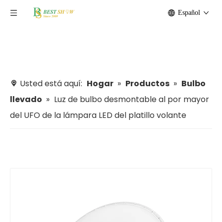
Español
Usted está aquí:
Hogar
»
Productos
»
Bulbo
llevado
»
Luz de bulbo desmontable al por mayor
del UFO de la lámpara LED del platillo volante