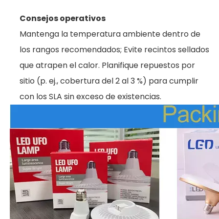
Consejos operativos
Mantenga la temperatura ambiente dentro de
los rangos recomendados; Evite recintos sellados
que atrapen el calor. Planifique repuestos por
sitio (p. ej., cobertura del 2 al 3 %) para cumplir
con los SLA sin exceso de existencias.