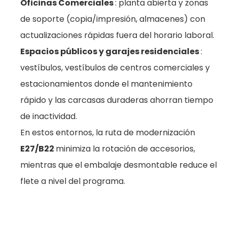
Oficinas Comerciales
: planta abierta y zonas
de soporte (copia/impresión, almacenes) con
actualizaciones rápidas fuera del horario laboral.
Espacios públicos y garajes residenciales
:
vestíbulos, vestíbulos de centros comerciales y
estacionamientos donde el mantenimiento
rápido y las carcasas duraderas ahorran tiempo
de inactividad.
En estos entornos, la ruta de modernización
E27/B22
minimiza la rotación de accesorios,
mientras que el embalaje desmontable reduce el
flete a nivel del programa.