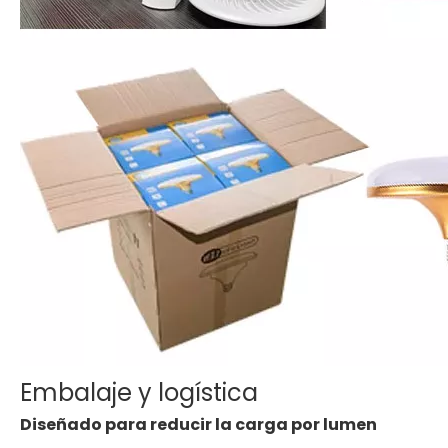
Embalaje y logística
Diseñado para reducir la carga por lumen