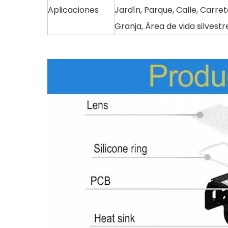
Aplicaciones
Jardín, Parque, Calle, Carre
Granja, Área de vida silvestre