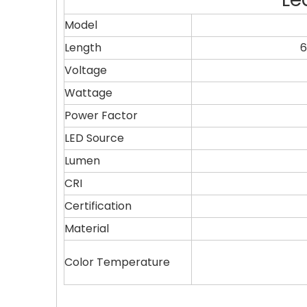
Model
Length
Voltage
Wattage
Power Factor
LED Source
Lumen
CRI
Certification
Material
Color Temperature